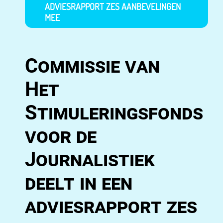
ADVIESRAPPORT ZES AANBEVELINGEN
MEE
Commissie van
Het
Stimuleringsfonds
voor de
Journalistiek
deelt in een
adviesrapport zes