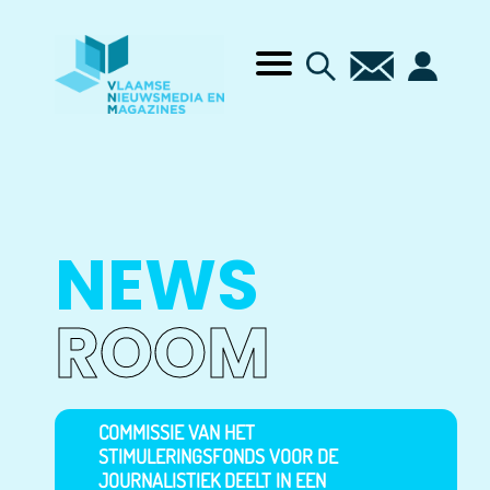
NEWS
ROOM
COMMISSIE VAN HET
STIMULERINGSFONDS VOOR DE
JOURNALISTIEK DEELT IN EEN