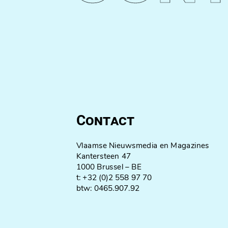
Contact
Vlaamse Nieuwsmedia en Magazines
Kantersteen 47
1000 Brussel – BE
t: +32 (0)2 558 97 70
btw: 0465.907.92