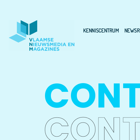
KENNISCENTRUM
NEWSR
CON
CON