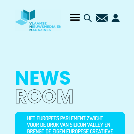
NEWS
ROOM
HET EUROPEES PARLEMENT ZWICHT
VOOR DE DRUK VAN SILICON VALLEY EN
BRENGT DE EIGEN EUROPESE CREATIEVE