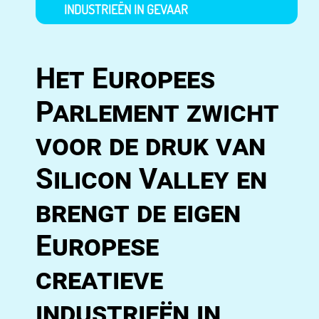
INDUSTRIEËN IN GEVAAR
Het Europees
Parlement zwicht
voor de druk van
Silicon Valley en
brengt de eigen
Europese
creatieve
industrieën in