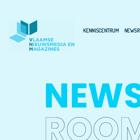
KENNISCENTRUM
NEWSR
NEW
ROO