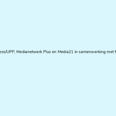
ress/UPP, Medianetwerk Plus en Media21 in samenwerking met M