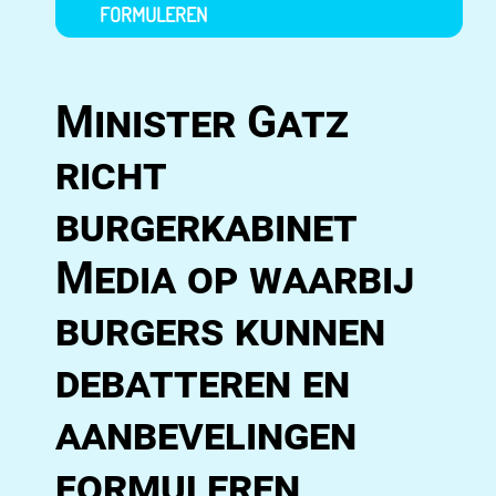
FORMULEREN
Minister Gatz
richt
burgerkabinet
Media op waarbij
burgers kunnen
debatteren en
aanbevelingen
formuleren