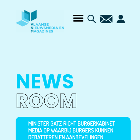
NEWS
ROOM
MINISTER GATZ RICHT BURGERKABINET
MEDIA OP WAARBIJ BURGERS KUNNEN
DEBATTEREN EN AANBEVELINGEN