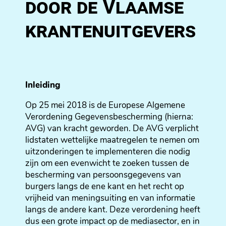
door de Vlaamse
krantenuitgevers
Inleiding
Op 25 mei 2018 is de Europese Algemene
Verordening Gegevensbescherming (hierna:
AVG) van kracht geworden. De AVG verplicht
lidstaten wettelijke maatregelen te nemen om
uitzonderingen te implementeren die nodig
zijn om een evenwicht te zoeken tussen de
bescherming van persoonsgegevens van
burgers langs de ene kant en het recht op
vrijheid van meningsuiting en van informatie
langs de andere kant. Deze verordening heeft
dus een grote impact op de mediasector, en in