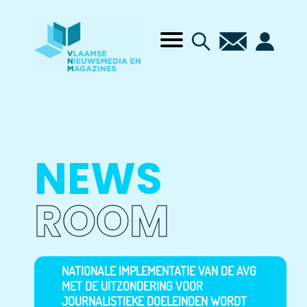
NEWS
ROOM
NATIONALE IMPLEMENTATIE VAN DE AVG
MET DE UITZONDERING VOOR
JOURNALISTIEKE DOELEINDEN WORDT