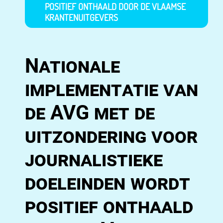
POSITIEF ONTHAALD DOOR DE VLAAMSE
KRANTENUITGEVERS
Nationale
implementatie van
de AVG met de
uitzondering voor
journalistieke
doeleinden wordt
positief onthaald