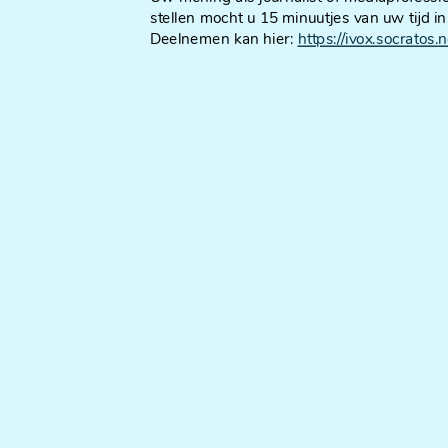
stellen mocht u 15 minuutjes van uw tijd in
Deelnemen kan hier:
https://ivox.socratos.
n