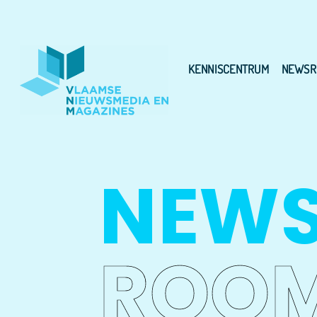
KENNISCENTRUM
NEWSR
NEW
ROO