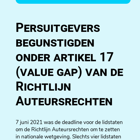
Persuitgevers
begunstigden
onder artikel 17
(value gap) van de
Richtlijn
Auteursrechten
7 juni 2021 was de deadline voor de lidstaten
om de Richtlijn Auteursrechten om te zetten
in nationale wetgeving. Slechts vier lidstaten