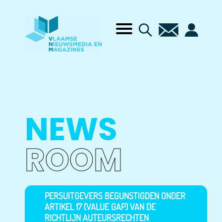
NEWS
ROOM
PERSUITGEVERS BEGUNSTIGDEN ONDER
ARTIKEL 17 (VALUE GAP) VAN DE
RICHTLIJN AUTEURSRECHTEN