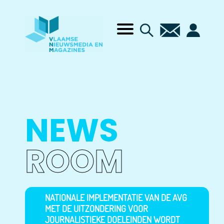
NEWS
ROOM
NATIONALE IMPLEMENTATIE VAN DE AVG
MET DE UITZONDERING VOOR
JOURNALISTIEKE DOELEINDEN WORDT