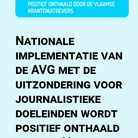
POSITIEF ONTHAALD DOOR DE VLAAMSE
KRANTENUITGEVERS
Nationale
implementatie van
de AVG met de
uitzondering voor
journalistieke
doeleinden wordt
positief onthaald