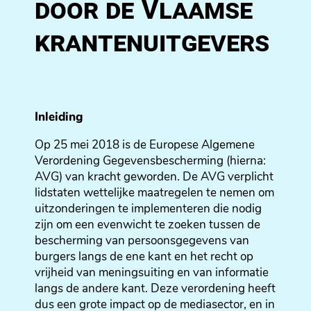
door de Vlaamse
krantenuitgevers
Inleiding
Op 25 mei 2018 is de Europese Algemene
Verordening Gegevensbescherming (hierna:
AVG) van kracht geworden. De AVG verplicht
lidstaten wettelijke maatregelen te nemen om
uitzonderingen te implementeren die nodig
zijn om een evenwicht te zoeken tussen de
bescherming van persoonsgegevens van
burgers langs de ene kant en het recht op
vrijheid van meningsuiting en van informatie
langs de andere kant. Deze verordening heeft
dus een grote impact op de mediasector, en in