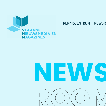
KENNISCENTRUM
NEWSR
NEW
ROO