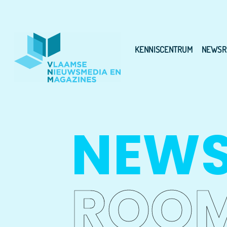
KENNISCENTRUM
NEWSR
NEW
ROO