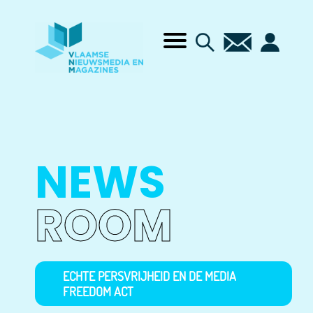
NEWS
ROOM
ECHTE PERSVRIJHEID EN DE MEDIA
FREEDOM ACT