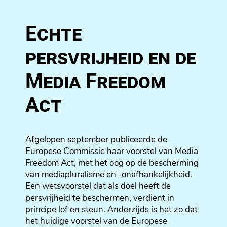
Echte
persvrijheid en de
Media Freedom
Act
Afgelopen september publiceerde de
Europese Commissie haar voorstel van Media
Freedom Act, met het oog op de bescherming
van mediapluralisme en -onafhankelijkheid.
Een wetsvoorstel dat als doel heeft de
persvrijheid te beschermen, verdient in
principe lof en steun. Anderzijds is het zo dat
het huidige voorstel van de Europese