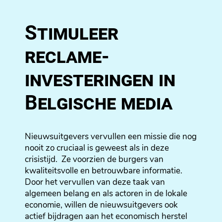
Stimuleer
reclame-
investeringen in
Belgische media
Nieuwsuitgevers vervullen een missie die nog
nooit zo cruciaal is geweest als in deze
crisistijd. Ze voorzien de burgers van
kwaliteitsvolle en betrouwbare informatie.
Door het vervullen van deze taak van
algemeen belang en als actoren in de lokale
economie, willen de nieuwsuitgevers ook
actief bijdragen aan het economisch herstel