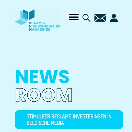
NEWS
ROOM
STIMULEER RECLAME-INVESTERINGEN IN
BELGISCHE MEDIA