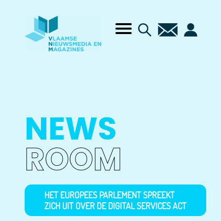
NEWS
ROOM
HET EUROPEES PARLEMENT SPREEKT
ZICH UIT OVER DE DIGITAL SERVICES ACT