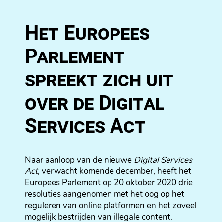
Het Europees
Parlement
spreekt zich uit
over de Digital
Services Act
Naar aanloop van de nieuwe
Digital Services
Act,
verwacht komende december, heeft het
Europees Parlement op 20 oktober 2020 drie
resoluties aangenomen met het oog op het
reguleren van online platformen en het zoveel
mogelijk bestrijden van illegale content.