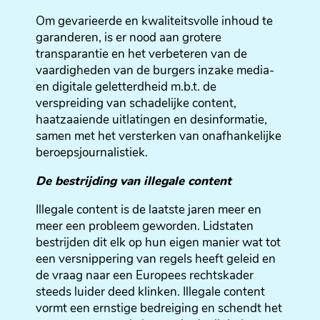
Om gevarieerde en kwaliteitsvolle inhoud te
garanderen, is er nood aan grotere
transparantie en het verbeteren van de
vaardigheden van de burgers inzake media-
en digitale geletterdheid m.b.t. de
verspreiding van schadelijke content,
haatzaaiende uitlatingen en desinformatie,
samen met het versterken van onafhankelijke
beroepsjournalistiek.
De bestrijding van illegale content
Illegale content is de laatste jaren meer en
meer een probleem geworden. Lidstaten
bestrijden dit elk op hun eigen manier wat tot
een versnippering van regels heeft geleid en
de vraag naar een Europees rechtskader
steeds luider deed klinken. Illegale content
vormt een ernstige bedreiging en schendt het