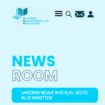
NEWS
ROOM
LANCERING NIEUWS IN DE KLAS– BESTEL
NU JE PAKKETTEN!