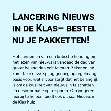
Lancering Nieuws
in de Klas– bestel
nu je pakketten!
Het aannemen van een kritische houding bij
het lezen van nieuws is vandaag de dag van
groter belang dan ooit tevoren. Zeker online
komt fake news spijtig genoeg op regelmatige
basis voor, wat ervoor zorgt dat het belangrijk
is om de kwaliteit van nieuws in te schatten
en desinformatie op te sporen. Om jongeren
hierbij te helpen, biedt ook dit jaar Nieuws in
de Klas hulp.