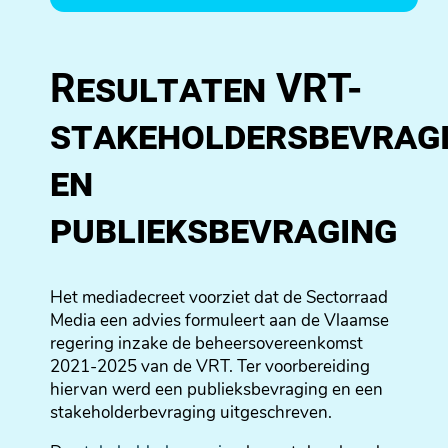
Resultaten VRT-
stakeholdersbevrag
en
publieksbevraging
Het mediadecreet voorziet dat de Sectorraad
Media een advies formuleert aan de Vlaamse
regering inzake de beheersovereenkomst
2021-2025 van de VRT. Ter voorbereiding
hiervan werd een publieksbevraging en een
stakeholderbevraging uitgeschreven.