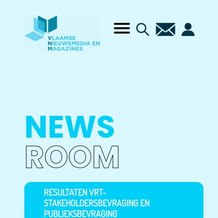
NEWS
ROOM
RESULTATEN VRT-
STAKEHOLDERSBEVRAGING EN
PUBLIEKSBEVRAGING