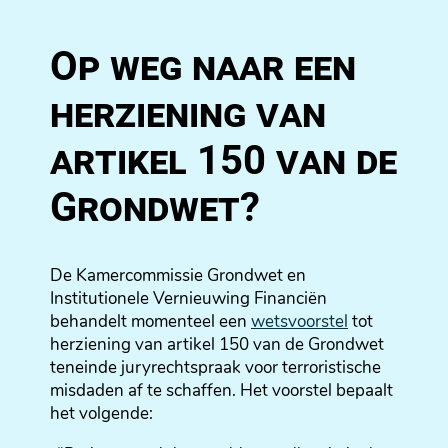
Op weg naar een
herziening van
artikel 150 van de
Grondwet?
De Kamercommissie Grondwet en
Institutionele Vernieuwing Financiën
behandelt momenteel een
wetsvoorstel
tot
herziening van artikel 150 van de Grondwet
teneinde juryrechtspraak voor terroristische
misdaden af te schaffen. Het voorstel bepaalt
het volgende: