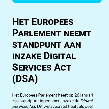
Het Europees
Parlement neemt
standpunt aan
inzake Digital
Services Act
(DSA)
Het Europees Parlement heeft op 20 januari
zijn standpunt ingenomen inzake de
Digital
Services Act
. Dit wetsvoorstel heeft als doel