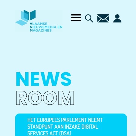
NEWS
ROOM
HET EUROPEES PARLEMENT NEEMT
STANDPUNT AAN INZAKE DIGITAL
SERVICES ACT (DSA)