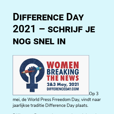
Difference Day
2021 – schrijf je
nog snel in
Op 3
mei, de World Press Frreedom Day, vindt naar
jaarlijkse traditie Difference Day plaats.