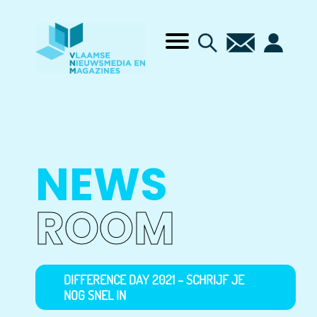
NEWS
ROOM
DIFFERENCE DAY 2021 – SCHRIJF JE
NOG SNEL IN