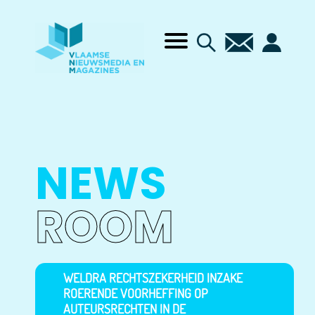
NEWS
ROOM
WELDRA RECHTSZEKERHEID INZAKE
ROERENDE VOORHEFFING OP
AUTEURSRECHTEN IN DE