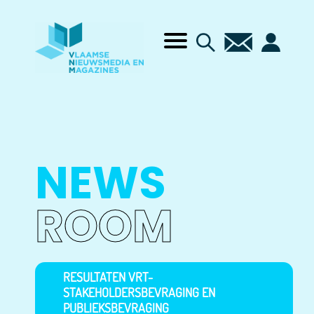
NEWS
ROOM
RESULTATEN VRT-
STAKEHOLDERSBEVRAGING EN
PUBLIEKSBEVRAGING