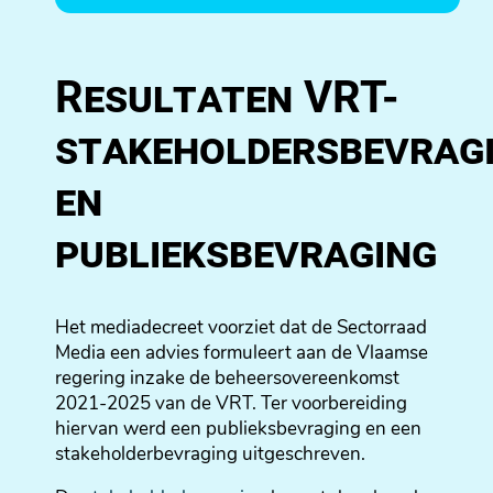
Resultaten VRT-
stakeholdersbevrag
en
publieksbevraging
Het mediadecreet voorziet dat de Sectorraad
Media een advies formuleert aan de Vlaamse
regering inzake de beheersovereenkomst
2021-2025 van de VRT. Ter voorbereiding
hiervan werd een publieksbevraging en een
stakeholderbevraging uitgeschreven.