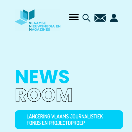
NEWS
ROOM
LANCERING VLAAMS JOURNALISTIEK
FONDS EN PROJECTOPROEP