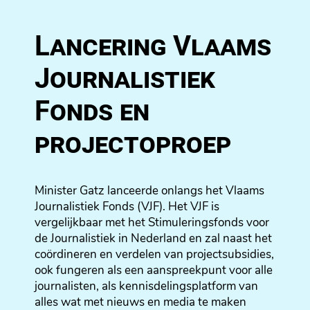
Lancering Vlaams
Journalistiek
Fonds en
projectoproep
Minister Gatz lanceerde onlangs het Vlaams
Journalistiek Fonds (VJF). Het VJF is
vergelijkbaar met het Stimuleringsfonds voor
de Journalistiek in Nederland en zal naast het
coördineren en verdelen van projectsubsidies,
ook fungeren als een aanspreekpunt voor alle
journalisten, als kennisdelingsplatform van
alles wat met nieuws en media te maken