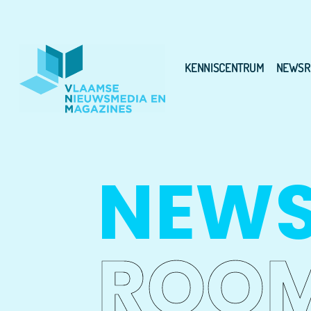
KENNISCENTRUM
NEWSR
NEW
ROO