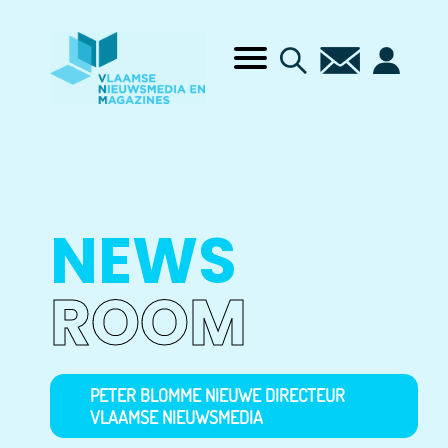
NEWS
ROOM
PETER BLOMME NIEUWE DIRECTEUR
VLAAMSE NIEUWSMEDIA