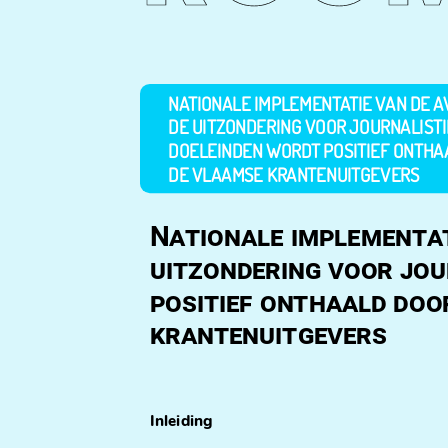
NATIONALE IMPLEMENTATIE VAN DE A
DE UITZONDERING VOOR JOURNALIST
DOELEINDEN WORDT POSITIEF ONTHA
DE VLAAMSE KRANTENUITGEVERS
Nationale implementat
uitzondering voor jou
positief onthaald doo
krantenuitgevers
Inleiding