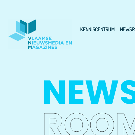
KENNISCENTRUM
NEWSR
NEW
ROO