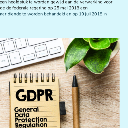
. een hoofdstuk te worden gewijd aan de verwerking voor
urde de federale regering op 25 mei 2018 een
er diende te worden behandeld en op 19 juli 2018 in