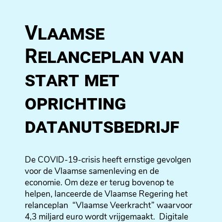
Vlaamse
Relanceplan van
start met
oprichting
datanutsbedrijf
De COVID-19-crisis heeft ernstige gevolgen
voor de Vlaamse samenleving en de
economie. Om deze er terug bovenop te
helpen, lanceerde de Vlaamse Regering het
relanceplan “Vlaamse Veerkracht” waarvoor
4,3 miljard euro wordt vrijgemaakt. Digitale