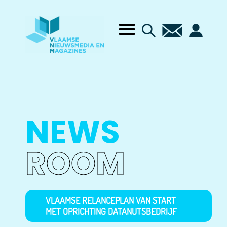
NEWS
ROOM
VLAAMSE RELANCEPLAN VAN START
MET OPRICHTING DATANUTSBEDRIJF